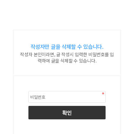
작성자만 글을 삭제할 수 있습니다.
작성자 본인이라면, 글 작성시 입력한 비밀번호를 입
력하여 글을 삭제할 수 있습니다.