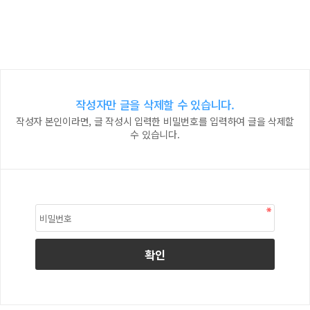
작성자만 글을 삭제할 수 있습니다.
작성자 본인이라면, 글 작성시 입력한 비밀번호를 입력하여 글을 삭제할
수 있습니다.