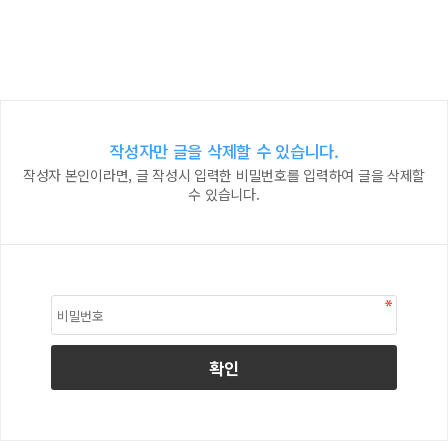
작성자만 글을 삭제할 수 있습니다.
작성자 본인이라면, 글 작성시 입력한 비밀번호를 입력하여 글을 삭제할
수 있습니다.