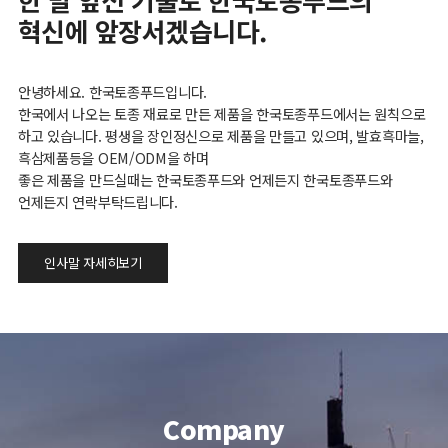
혁신에 앞장서겠습니다.
안녕하세요. 한국토종푸드입니다.
한국에서 나오는 토종 재료로 만든 제품을 한국토종푸드에서는 원칙으로
하고 있습니다. 평생을 장인정신으로 제품을 만들고 있으며, 발효흑마늘,
흑삼제품등을 OEM/ODM을 하며
좋은 제품을 만드실때는 한국토종푸드와 언제든지 한국토종푸드와
언제든지 연락부탁드립니다.
인사말 자세히보기
C
ompany