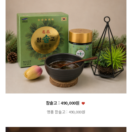
참솔고 : 490,000원
명품 참솔고 : 490,000원