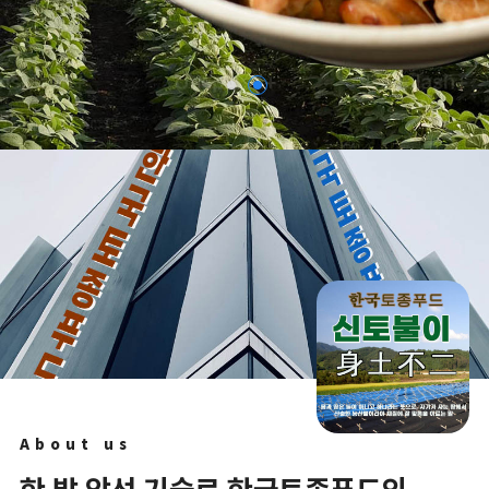
About us
한 발 앞선 기술로 한국토종푸드의