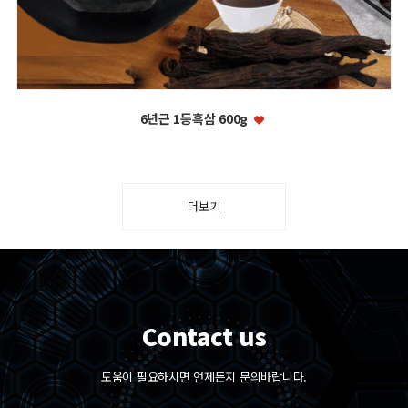
6년근 1등흑삼 600g
더보기
Contact us
도움이 필요하시면 언제든지 문의바랍니다.