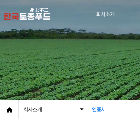
회사소개
회사소개
인증서