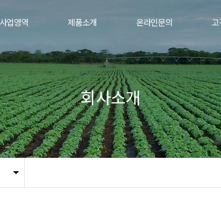
사업영역
제품소개
온라인문의
고
회사소개