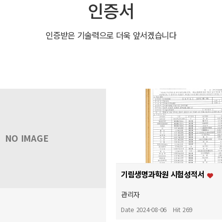
인증서
인증받은 기술력으로 더욱 앞서겠습니다
NO IMAGE
기림생명과학원 시험성적서
관리자
Date 2024-08-06
Hit 269