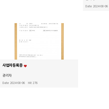
Date 2024-08-06
사업자등록증
관리자
Date 2024-08-06
Hit 276