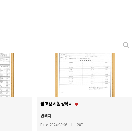
참고용시험성적서
관리자
Date 2024-08-06
Hit 287