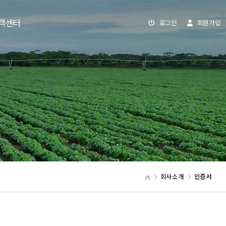
객센터
로그인
회원가입
회사소개
인증서