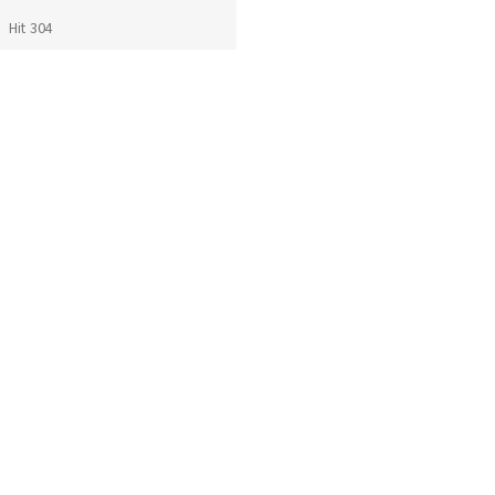
Hit 304