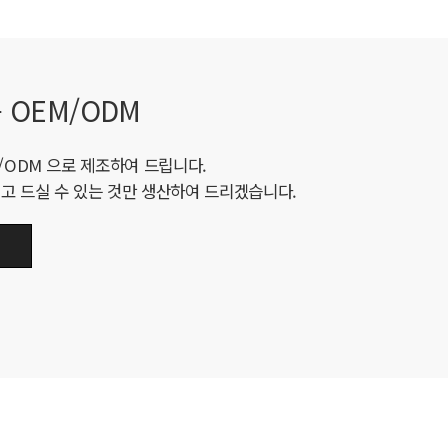
 OEM/ODM
/ODM 으로 제조하여 드립니다.
고 드실 수 있는 것만 생산하여 드리겠습니다.
기