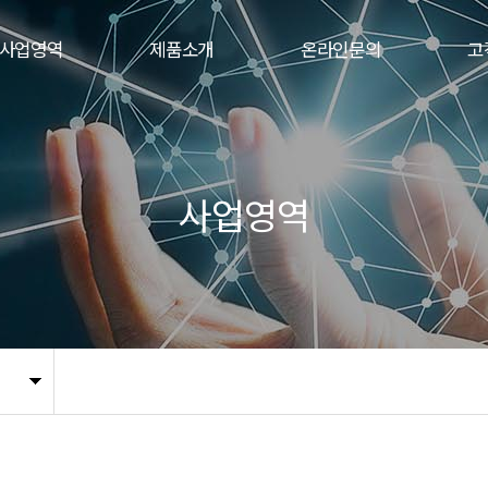
사업영역
제품소개
온라인문의
고
사업영역