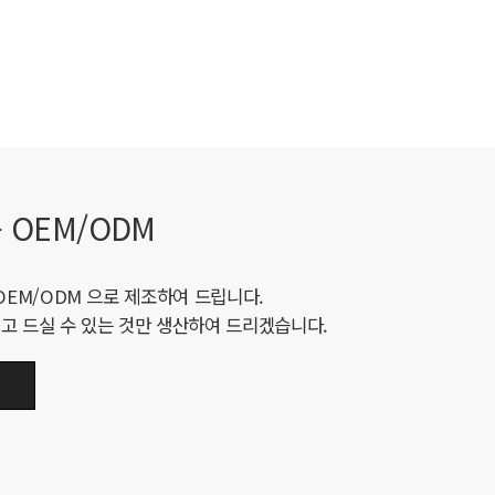
 OEM/ODM
OEM/ODM 으로 제조하여 드립니다.
고 드실 수 있는 것만 생산하여 드리겠습니다.
기