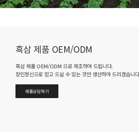
흑삼 제품 OEM/ODM
흑삼 제품 OEM/ODM 으로 제조하여 드립니다.
장인정신으로 믿고 드실 수 있는 것만 생산하여 드리겠습니다
제품상담하기