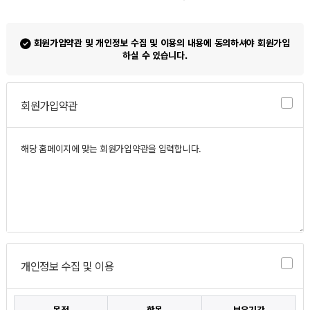
회원가입약관 및 개인정보 수집 및 이용의 내용에 동의하셔야 회원가입
하실 수 있습니다.
회원가입약관
개인정보 수집 및 이용
목적
항목
보유기간