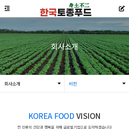
회사소개
회사소개
비전
KOREA FOOD
VISION
전 인류의 건강과 행복을 위해 글로벌기업으로 도약하겠습니다