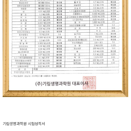
기림생명과학원 시험성적서