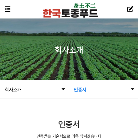
회사소개
회사소개
인증서
인증서
인증받은 기술력으로 더욱 앞서겠습니다