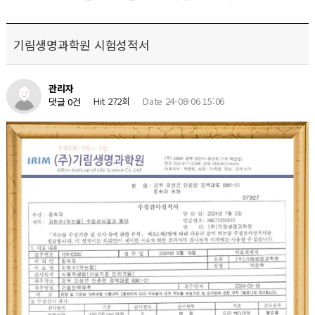
기림생명과학원 시험성적서
관리자
Hit 272회
Date 24-08-06 15:06
댓글 0건