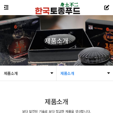
제품소개
제품소개
제품소개
제품소개
보다 발전된 기술로 보다 정교한 제품을 생산합니다.