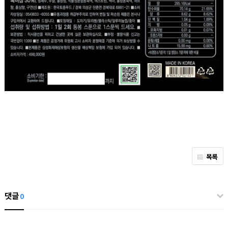
목록
댓글
0