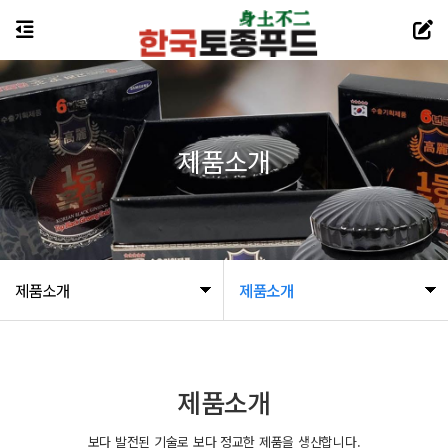
제품소개
제품소개
제품소개
제품소개
보다 발전된 기술로 보다 정교한 제품을 생산합니다.