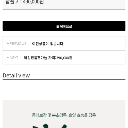
참솔고 : 490,000원
목록으로
PREVIOUS
이전상품이 없습니다.
NEXT
의성명품흑마늘 가격:390,000원
Detail view