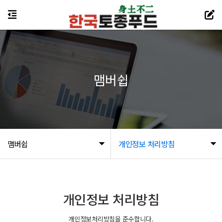
맴버쉽
맴버쉽
개인정보 처리방침
개인정보 처리방침
개인정보처리방침을 준수합니다.